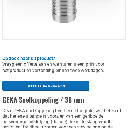
Op zoek naar dit product?
Vraag een offerte aan en we sturen u een prijs voor
het product en verzending binnen twee werkdagen.
OFFERTE AANVRAGEN
GEKA Snelkoppeling / 38 mm
Deze GEKA snelkoppeling heeft een slangtule, wat betekent
dat het ene uiteinde is voorzien van een geribbelde
buisvormige uitstulping (de tule) die in de slang wordt
gestoken. De ribbels zorgen voor een stevige grip op de