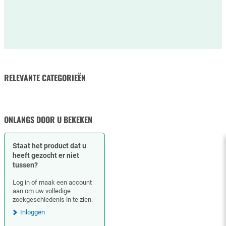
RELEVANTE CATEGORIEËN
RUBBERSLANGEN
SLANGKLEMMEN
ONLANGS DOOR U BEKEKEN
Staat het product dat u
heeft gezocht er niet
tussen?
Log in of maak een account
aan om uw volledige
zoekgeschiedenis in te zien.
Inloggen