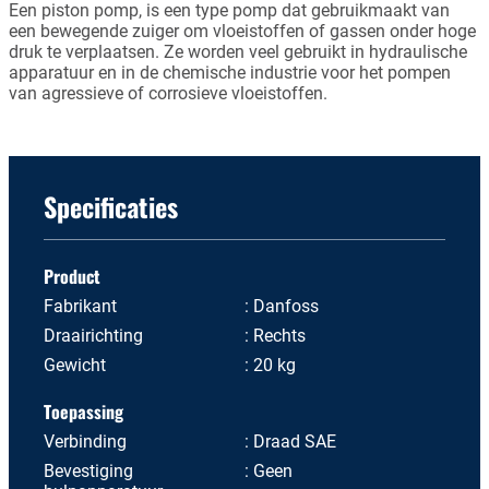
Een piston pomp, is een type pomp dat gebruikmaakt van
een bewegende zuiger om vloeistoffen of gassen onder hoge
druk te verplaatsen. Ze worden veel gebruikt in hydraulische
apparatuur en in de chemische industrie voor het pompen
van agressieve of corrosieve vloeistoffen.
Specificaties
Product
Fabrikant
Danfoss
Draairichting
Rechts
Gewicht
20 kg
Toepassing
Verbinding
Draad SAE
Bevestiging
Geen