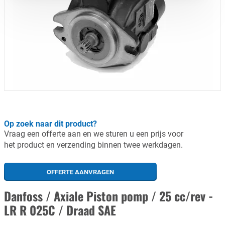
Op zoek naar dit product?
Vraag een offerte aan en we sturen u een prijs voor
het product en verzending binnen twee werkdagen.
OFFERTE AANVRAGEN
Danfoss / Axiale Piston pomp / 25 cc/rev -
LR R 025C / Draad SAE