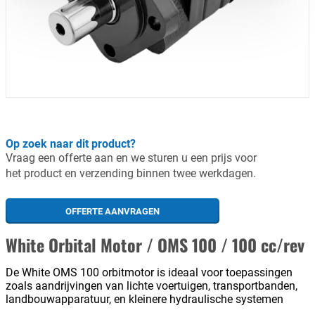
Op zoek naar dit product?
Vraag een offerte aan en we sturen u een prijs voor
het product en verzending binnen twee werkdagen.
OFFERTE AANVRAGEN
White Orbital Motor / OMS 100 / 100 cc/rev
De White OMS 100 orbitmotor is ideaal voor toepassingen
zoals aandrijvingen van lichte voertuigen, transportbanden,
landbouwapparatuur, en kleinere hydraulische systemen