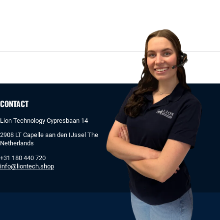
CONTACT
Lion Technology Cypresbaan 14
2908 LT Capelle aan den IJssel The
Netherlands
+31 180 440 720
info@liontech.shop