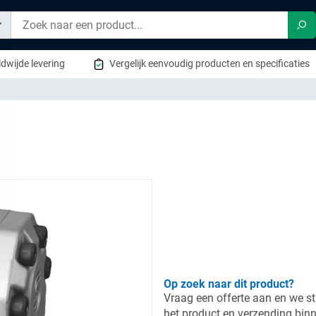
Zo
dwijde levering
Vergelijk eenvoudig producten en specificaties
Op zoek naar dit product?
Vraag een offerte aan en we st
het product en verzending bin