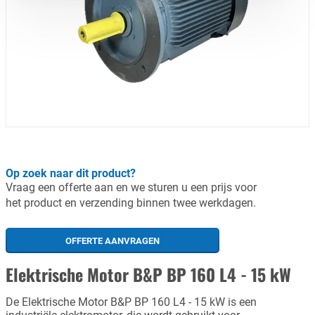
Op zoek naar dit product?
Vraag een offerte aan en we sturen u een prijs voor
het product en verzending binnen twee werkdagen.
OFFERTE AANVRAGEN
Elektrische Motor B&P BP 160 L4 - 15 kW
De Elektrische Motor B&P BP 160 L4 - 15 kW is een