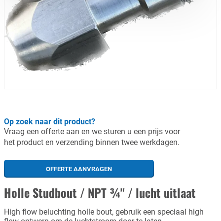
Op zoek naar dit product?
Vraag een offerte aan en we sturen u een prijs voor
het product en verzending binnen twee werkdagen.
OFFERTE AANVRAGEN
Holle Studbout / NPT ¾" / lucht uitlaat
High flow beluchting holle bout, gebruik een speciaal high