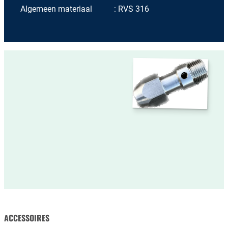
Algemeen materiaal
RVS 316
ACCESSOIRES