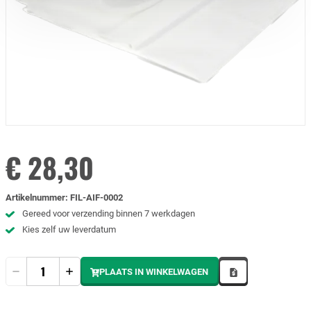
€ 28,30
Artikelnummer
:
FIL-AIF-0002
Gereed voor verzending binnen 7 werkdagen
Kies zelf uw leverdatum
Hoeveelheid
PLAATS IN WINKELWAGEN