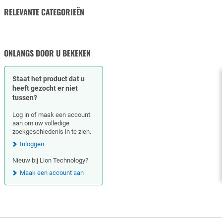
RELEVANTE CATEGORIEËN
FILTER ACCESSOIRES
ONLANGS DOOR U BEKEKEN
Staat het product dat u
heeft gezocht er niet
tussen?
Log in of maak een account
aan om uw volledige
zoekgeschiedenis in te zien.
Inloggen
Nieuw bij Lion Technology?
Maak een account aan