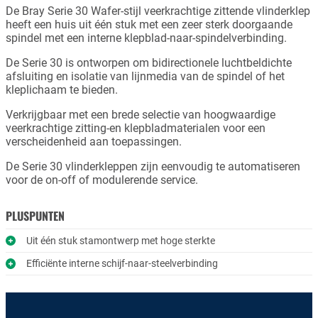
De Bray Serie 30 Wafer-stijl veerkrachtige zittende vlinderklep
heeft een huis uit één stuk met een zeer sterk doorgaande
spindel met een interne klepblad-naar-spindelverbinding.
De Serie 30 is ontworpen om bidirectionele luchtbeldichte
afsluiting en isolatie van lijnmedia van de spindel of het
kleplichaam te bieden.
Verkrijgbaar met een brede selectie van hoogwaardige
veerkrachtige zitting-en klepbladmaterialen voor een
verscheidenheid aan toepassingen.
De Serie 30 vlinderkleppen zijn eenvoudig te automatiseren
voor de on-off of modulerende service.
PLUSPUNTEN
Uit één stuk stamontwerp met hoge sterkte
Efficiënte interne schijf-naar-steelverbinding