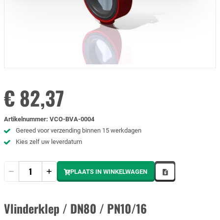
€ 82,37
Artikelnummer
:
VCO-BVA-0004
Gereed voor verzending binnen 15 werkdagen
Kies zelf uw leverdatum
Hoeveelheid
PLAATS IN WINKELWAGEN
Vlinderklep / DN80 / PN10/16