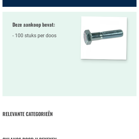
Deze aankoop bevat:
100 stuks per doos
RELEVANTE CATEGORIEËN
MOEREN