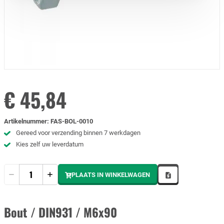
€ 45,84
Artikelnummer
:
FAS-BOL-0010
Gereed voor verzending binnen 7 werkdagen
Kies zelf uw leverdatum
Hoeveelheid
PLAATS IN WINKELWAGEN
Bout / DIN931 / M6x90