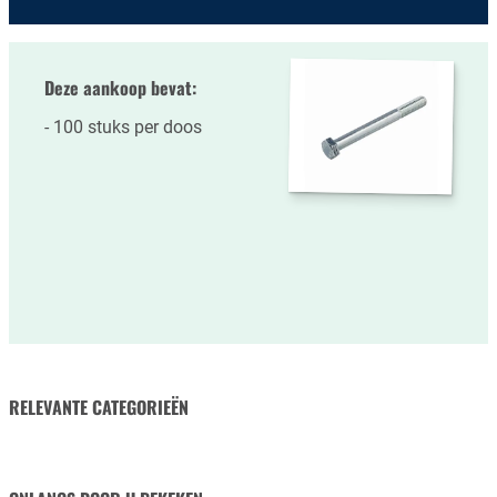
Deze aankoop bevat:
100 stuks per doos
RELEVANTE CATEGORIEËN
MOEREN