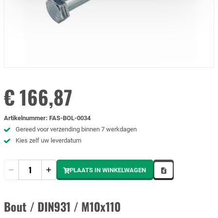
€ 166,87
Artikelnummer
:
FAS-BOL-0034
Gereed voor verzending binnen 7 werkdagen
Kies zelf uw leverdatum
Hoeveelheid
PLAATS IN WINKELWAGEN
Bout / DIN931 / M10x110