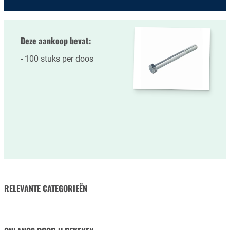
Deze aankoop bevat:
100 stuks per doos
RELEVANTE CATEGORIEËN
MOEREN