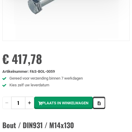
€ 417,78
Artikelnummer
:
FAS-BOL-0059
Gereed voor verzending binnen 7 werkdagen
Kies zelf uw leverdatum
Hoeveelheid
PLAATS IN WINKELWAGEN
Bout / DIN931 / M14x130