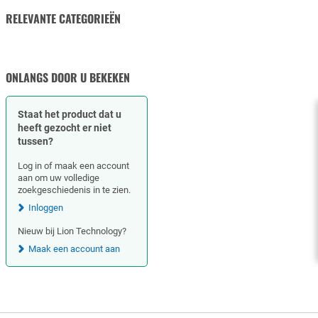
RELEVANTE CATEGORIEËN
PAKKINGEN
ONLANGS DOOR U BEKEKEN
Staat het product dat u
heeft gezocht er niet
tussen?
Log in of maak een account
aan om uw volledige
zoekgeschiedenis in te zien.
Inloggen
Nieuw bij Lion Technology?
Maak een account aan