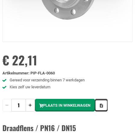
€ 22,11
Artikelnummer
:
PIP-FLA-0060
Gereed voor verzending binnen 7 werkdagen
Kies zelf uw leverdatum
Hoeveelheid
PLAATS IN WINKELWAGEN
Draadflens / PN16 / DN15