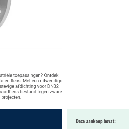
striële toepassingen? Ontdek
alen flens. Met een uitwendige
stevige afdichting voor DN32
raadflens bestand tegen zware
 projecten.
Deze aankoop bevat: