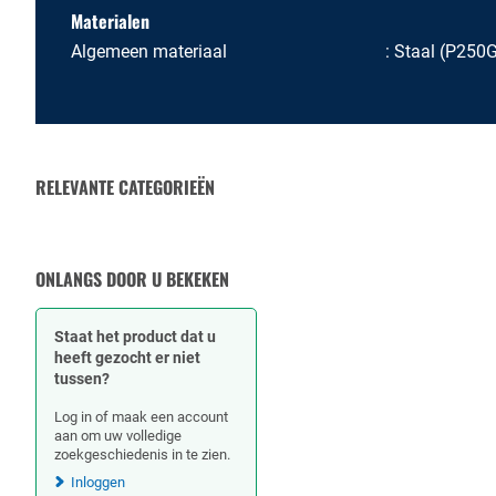
Materialen
Algemeen materiaal
Staal (P250
RELEVANTE CATEGORIEËN
PAKKINGEN
ONLANGS DOOR U BEKEKEN
Staat het product dat u
heeft gezocht er niet
tussen?
Log in of maak een account
aan om uw volledige
zoekgeschiedenis in te zien.
Inloggen