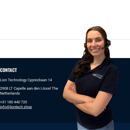
CONTACT
Lion Technology Cypresbaan 14
2908 LT Capelle aan den IJssel The
Netherlands
+31 180 440 720
info@liontech.shop