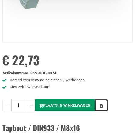
€ 22,73
Artikelnummer
:
FAS-BOL-0074
Gereed voor verzending binnen 7 werkdagen
Kies zelf uw leverdatum
Hoeveelheid
PLAATS IN WINKELWAGEN
Tapbout / DIN933 / M8x16