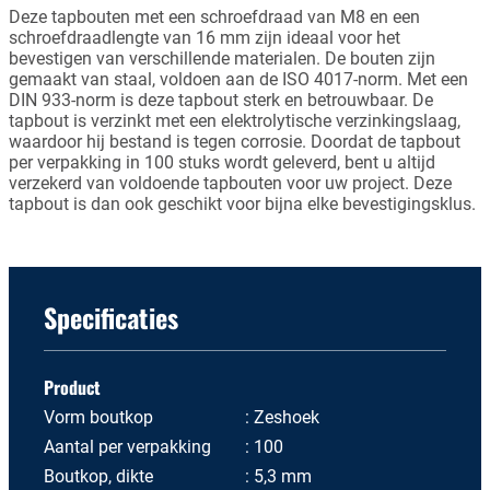
Deze tapbouten met een schroefdraad van M8 en een
schroefdraadlengte van 16 mm zijn ideaal voor het
bevestigen van verschillende materialen. De bouten zijn
gemaakt van staal, voldoen aan de ISO 4017-norm. Met een
DIN 933-norm is deze tapbout sterk en betrouwbaar. De
tapbout is verzinkt met een elektrolytische verzinkingslaag,
waardoor hij bestand is tegen corrosie. Doordat de tapbout
per verpakking in 100 stuks wordt geleverd, bent u altijd
verzekerd van voldoende tapbouten voor uw project. Deze
tapbout is dan ook geschikt voor bijna elke bevestigingsklus.
Specificaties
Product
Vorm boutkop
Zeshoek
Aantal per verpakking
100
Boutkop, dikte
5,3 mm