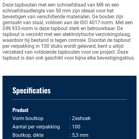
Deze tapbouten met een schroefdraad van M8 en een
schroefdraadlengte van 50 mm zijn ideaal voor het
bevestigen van verschillende materialen. De bouten zijn
gemaakt van staal, voldoen aan de ISO 4017-norm. Met een
DIN 933-norm is deze tapbout sterk en betrouwbaar. De
tapbout is verzinkt met een elektrolytische verzinkingslaag,
waardoor hij bestand is tegen corrosie. Doordat de tapbout
per verpakking in 100 stuks wordt geleverd, bent u altijd
verzekerd van voldoende tapbouten voor uw project. Deze
tapbout is dan ook geschikt voor bijna elke bevestigingsklus.
Specificaties
Product
Vorm boutkop
Zeshoek
Aantal per verpakking
100
Boutkop, dikte
5,3 mm