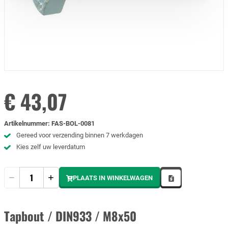
€ 43,07
Artikelnummer
:
FAS-BOL-0081
Gereed voor verzending binnen 7 werkdagen
Kies zelf uw leverdatum
Hoeveelheid
PLAATS IN WINKELWAGEN
Tapbout / DIN933 / M8x50