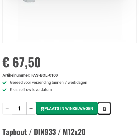
€ 67,50
Artikelnummer
:
FAS-BOL-0100
Gereed voor verzending binnen 7 werkdagen
Kies zelf uw leverdatum
Hoeveelheid
PLAATS IN WINKELWAGEN
Tapbout / DIN933 / M12x20