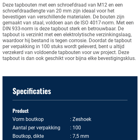
Deze tapbouten met een schroefdraad van M12 en een
schroefdraadlengte van 20 mm zijn ideaal voor het
bevestigen van verschillende materialen. De bouten zijn
gemaakt van staal, voldoen aan de ISO 4017-norm. Met een
DIN 933-norm is deze tapbout sterk en betrouwbaar. De
tapbout is verzinkt met een elektrolytische verzinkingslaag,
waardoor hij bestand is tegen corrosie. Doordat de tapbout
per verpakking in 100 stuks wordt geleverd, bent u altijd
verzekerd van voldoende tapbouten voor uw project. Deze
tapbout is dan ook geschikt voor bijna elke bevestigingsklus.
Specificaties
Product
Vorm boutkop
Zeshoek
Aantal per verpakking
100
Boutkop, dikte
7,5 mm