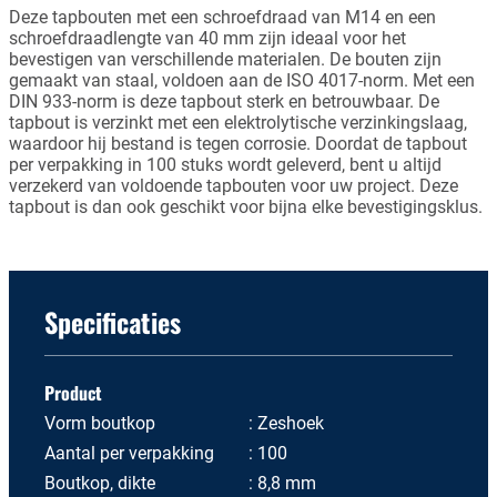
Deze tapbouten met een schroefdraad van M14 en een
schroefdraadlengte van 40 mm zijn ideaal voor het
bevestigen van verschillende materialen. De bouten zijn
gemaakt van staal, voldoen aan de ISO 4017-norm. Met een
DIN 933-norm is deze tapbout sterk en betrouwbaar. De
tapbout is verzinkt met een elektrolytische verzinkingslaag,
waardoor hij bestand is tegen corrosie. Doordat de tapbout
per verpakking in 100 stuks wordt geleverd, bent u altijd
verzekerd van voldoende tapbouten voor uw project. Deze
tapbout is dan ook geschikt voor bijna elke bevestigingsklus.
Specificaties
Product
Vorm boutkop
Zeshoek
Aantal per verpakking
100
Boutkop, dikte
8,8 mm