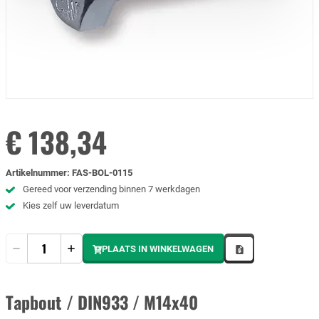
€ 138,34
Artikelnummer
:
FAS-BOL-0115
Gereed voor verzending binnen 7 werkdagen
Kies zelf uw leverdatum
Hoeveelheid
PLAATS IN WINKELWAGEN
Tapbout / DIN933 / M14x40