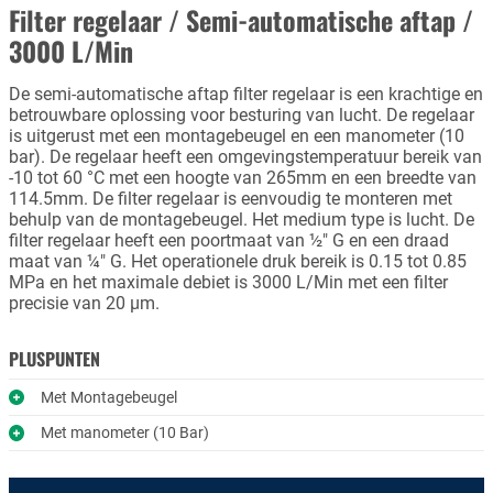
Filter regelaar / Semi-automatische aftap /
3000 L/Min
De semi-automatische aftap filter regelaar is een krachtige en
betrouwbare oplossing voor besturing van lucht. De regelaar
is uitgerust met een montagebeugel en een manometer (10
bar). De regelaar heeft een omgevingstemperatuur bereik van
-10 tot 60 °C met een hoogte van 265mm en een breedte van
114.5mm. De filter regelaar is eenvoudig te monteren met
behulp van de montagebeugel. Het medium type is lucht. De
filter regelaar heeft een poortmaat van ½" G en een draad
maat van ¼" G. Het operationele druk bereik is 0.15 tot 0.85
MPa en het maximale debiet is 3000 L/Min met een filter
precisie van 20 µm.
PLUSPUNTEN
Met Montagebeugel
Met manometer (10 Bar)