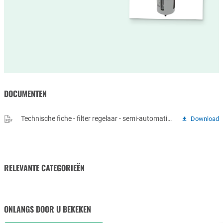
DOCUMENTEN
Technische fiche - filter regelaar - semi-automatische aftap
Download
RELEVANTE CATEGORIEËN
PNEUMATISCHE
KOPPELINGEN &
ONLANGS DOOR U BEKEKEN
FITTINGEN