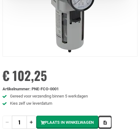
€ 102,25
Artikelnummer
:
PNE-FCO-0001
Gereed voor verzending binnen 5 werkdagen
Kies zelf uw leverdatum
Hoeveelheid
PLAATS IN WINKELWAGEN