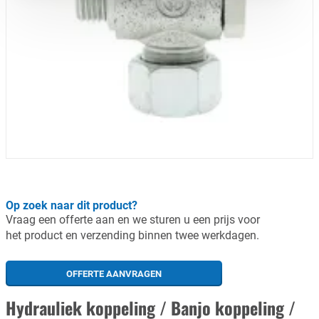
Op zoek naar dit product?
Vraag een offerte aan en we sturen u een prijs voor
het product en verzending binnen twee werkdagen.
OFFERTE AANVRAGEN
Hydrauliek koppeling / Banjo koppeling /