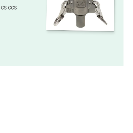
e CS CCS