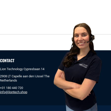
CONTACT
Lion Technology Cypresbaan 14
2908 LT Capelle aan den IJssel The
Netherlands
+31 180 440 720
info@liontech.shop