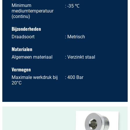
Minimum
-35 ℃
mediumtemperatuur
(continu)
Bijzonderheden
Draadsoort
Metrisch
Materialen
Algemeen materiaal
Verzinkt staal
Vermogen
Maximale werkdruk bij
400 Bar
20°C