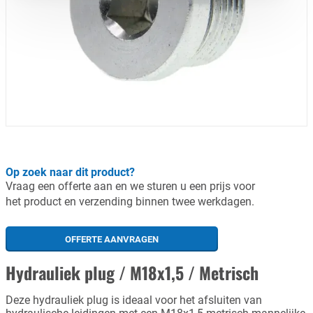
Op zoek naar dit product?
Vraag een offerte aan en we sturen u een prijs voor
het product en verzending binnen twee werkdagen.
OFFERTE AANVRAGEN
Hydrauliek plug / M18x1,5 / Metrisch
Deze hydrauliek plug is ideaal voor het afsluiten van