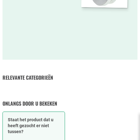
RELEVANTE CATEGORIEËN
POMPEN & MOTOREN
ONLANGS DOOR U BEKEKEN
Staat het product dat u
heeft gezocht er niet
tussen?