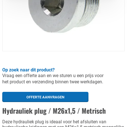
Op zoek naar dit product?
Vraag een offerte aan en we sturen u een prijs voor
het product en verzending binnen twee werkdagen.
OFFERTE AANVRAGEN
Hydrauliek plug / M26x1,5 / Metrisch
Deze hydrauliek plug is ideaal voor het afsluiten van