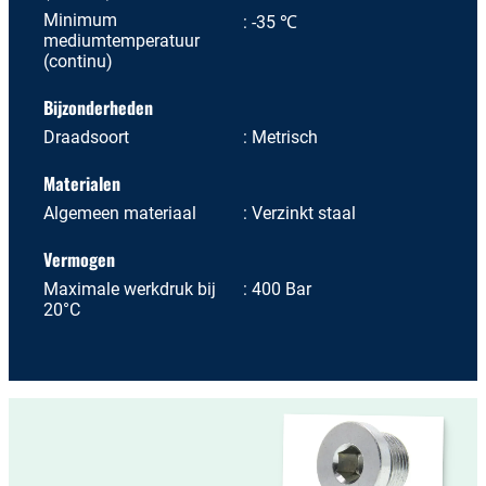
Minimum
-35 ℃
mediumtemperatuur
(continu)
Bijzonderheden
Draadsoort
Metrisch
Materialen
Algemeen materiaal
Verzinkt staal
Vermogen
Maximale werkdruk bij
400 Bar
20°C