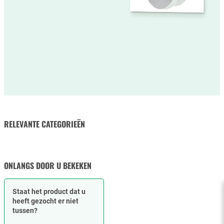
RELEVANTE CATEGORIEËN
POMPEN & MOTOREN
ONLANGS DOOR U BEKEKEN
Staat het product dat u
heeft gezocht er niet
tussen?