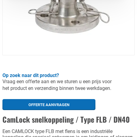
Op zoek naar dit product?
Vraag een offerte aan en we sturen u een prijs voor
het product en verzending binnen twee werkdagen.
OFFERTE AANVRAGEN
CamLock snelkoppeling / Type FLB / DN40
Een CAMLOCK type FLB met flens is een industriële