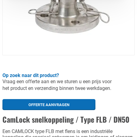
Op zoek naar dit product?
Vraag een offerte aan en we sturen u een prijs voor
het product en verzending binnen twee werkdagen.
OFFERTE AANVRAGEN
CamLock snelkoppeling / Type FLB / DN50
Een CAMLOCK type FLB met flens is een industriële