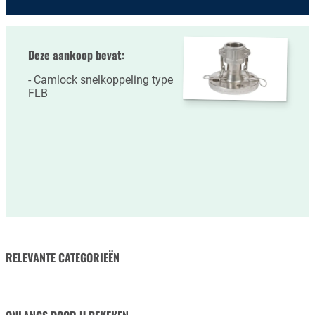
Deze aankoop bevat:
Camlock snelkoppeling type
FLB
RELEVANTE CATEGORIEËN
RUBBERSLANGEN
SLANGKLEMMEN