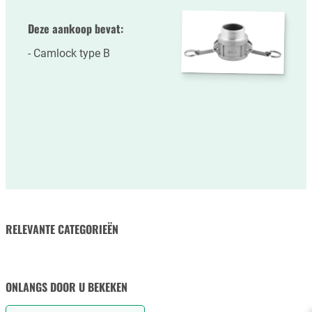
Deze aankoop bevat:
Camlock type B
RELEVANTE CATEGORIEËN
RUBBERSLANGEN
SLANGKLEMMEN
ONLANGS DOOR U BEKEKEN