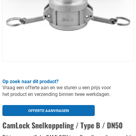
Op zoek naar dit product?
Vraag een offerte aan en we sturen u een prijs voor
het product en verzending binnen twee werkdagen.
OFFERTE AANVRAGEN
CamLock Snelkoppeling / Type B / DN50