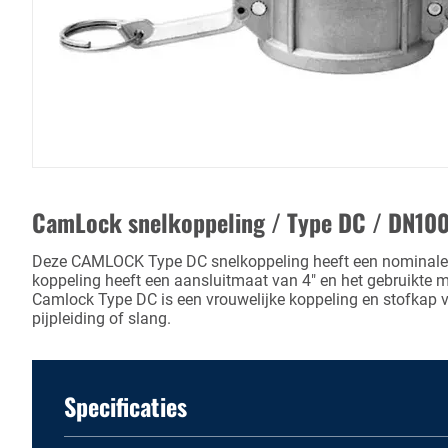
CamLock snelkoppeling / Type DC / DN10
Deze CAMLOCK Type DC snelkoppeling heeft een nominale
koppeling heeft een aansluitmaat van 4" en het gebruikte 
Camlock Type DC is een vrouwelijke koppeling en stofkap v
pijpleiding of slang.
Specificaties