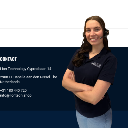
CONTACT
Lion Technology Cypresbaan 14
2908 LT Capelle aan den IJssel The
Netherlands
+31 180 440 720
info@liontech.shop