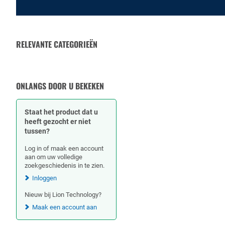
RELEVANTE CATEGORIEËN
RUBBERSLANGEN
SLANGKLEMMEN
ONLANGS DOOR U BEKEKEN
Staat het product dat u
heeft gezocht er niet
tussen?
Log in of maak een account
aan om uw volledige
zoekgeschiedenis in te zien.
Inloggen
Nieuw bij Lion Technology?
Maak een account aan