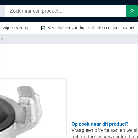
Zo
dwijde levering
Vergelijk eenvoudig producten en specificaties
en
Op zoek naar dit product?
Vraag een offerte aan en we st
het product en verzending bin