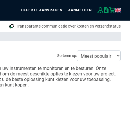
OFFERTE AANVRAGEN
AANMELDEN
eken
Transparante communicatie over kosten en verzendstatus
Sorteren op:
uw instrumenten te monitoren en te besturen. Onze
om de meest geschikte opties te kiezen voor uw project.
t u de beste oplossing kunt kiezen voor uw toepassing.
en kunt kopen.