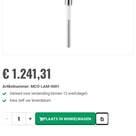
€ 1.241,31
Artikelnummer
:
MCO-LAM-0001
Gereed voor verzending binnen 12 werkdagen
Kies zelf uw leverdatum
Hoeveelheid
PLAATS IN WINKELWAGEN