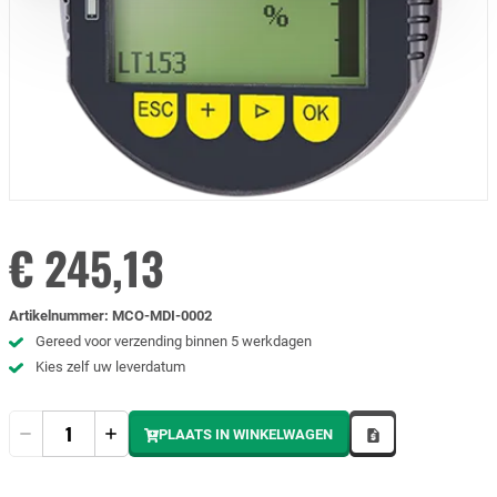
€ 245,13
Artikelnummer
:
MCO-MDI-0002
Gereed voor verzending binnen 5 werkdagen
Kies zelf uw leverdatum
Hoeveelheid
PLAATS IN WINKELWAGEN